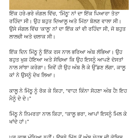
ਇੱਕ ਹਰੇ-ਭਰੇ ਜੰਗਲ ਵਿੱਚ, ‘ਮਿੱਠੂ’ ਨਾਂ ਦਾ ਇੱਕ ਪਿਆਰਾ ਤੋਤਾ
ਰਹਿੰਦਾ ਸੀ। ਉਹ ਬਹੁਤ ਦਿਆਲੂ ਅਤੇ ਮਿੱਠਾ ਬੋਲਣ ਵਾਲਾ ਸੀ।
ਉਸੇ ਜੰਗਲ ਵਿੱਚ ‘ਕਾਲੂ’ ਨਾਂ ਦਾ ਇੱਕ ਕਾਂ ਵੀ ਰਹਿੰਦਾ ਸੀ, ਜੋ ਬਹੁਤ
ਲਾਲਚੀ ਅਤੇ ਚਲਾਕ ਸੀ।
ਇੱਕ ਦਿਨ ਮਿੱਠੂ ਨੂੰ ਇੱਕ ਰਸ ਨਾਲ ਭਰਿਆ ਅੰਬ ਲੱਭਿਆ। ਉਹ
ਬਹੁਤ ਖੁਸ਼ ਹੋਇਆ ਅਤੇ ਸੋਚਿਆ ਕਿ ਉਹ ਇਸਨੂੰ ਆਪਣੇ ਦੋਸਤਾਂ
ਨਾਲ ਸਾਂਝਾ ਕਰੇਗਾ। ਜਿਵੇਂ ਹੀ ਉਹ ਅੰਬ ਲੈ ਕੇ ਉੱਡਣ ਲੱਗਾ, ਕਾਲੂ
ਕਾਂ ਨੇ ਉਸਨੂੰ ਦੇਖ ਲਿਆ।
ਕਾਲੂ ਨੇ ਮਿੱਠੂ ਨੂੰ ਰੋਕ ਕੇ ਕਿਹਾ, “ਵਾਹ! ਕਿੰਨਾ ਸੋਹਣਾ ਅੰਬ ਹੈ! ਇਹ
ਮੈਨੂੰ ਦੇ ਦੇ।”
ਮਿੱਠੂ ਨੇ ਨਿਮਰਤਾ ਨਾਲ ਕਿਹਾ, “ਕਾਲੂ ਭਰਾ, ਆਪਾਂ ਇਸਨੂੰ ਮਿਲ ਕੇ
ਖਾਂਦੇ ਹਾਂ।”
ਪਰ ਕਾਲੂ ਮੰਨਿਆ ਨਹੀਂ। ਉਸਨੇ ਮਿੱਠੂ ਤੋਂ ਅੰਬ ਖੋਹਣ ਦੀ ਕੋਸ਼ਿਸ਼