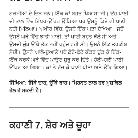
ਗਰਮੀਆਂ ਦੇ ਦਿਨ ਸਨ। ਇੱਕ ਕਾਂ ਬਹੁਤ ਪਿਆਸਾ ਸੀ। ਉਹ ਪਾਣੀ
ਦੀ ਭਾਲ ਵਿੱਚ ਇੱਧਰ-ਉੱਧਰ ਉੱਡਿਆ ਪਰ ਉਸਨੂੰ ਕਿਤੇ ਵੀ ਪਾਣੀ
ਨਹੀਂ ਮਿਲਿਆ। ਅਖੀਰ ਵਿੱਚ, ਉਸਨੇ ਇੱਕ ਘੜਾ ਦੇਖਿਆ। ਜਦੋਂ
ਉਸਨੇ ਘੜੇ ਵਿੱਚ ਝਾਤੀ ਮਾਰੀ, ਤਾਂ ਪਾਣੀ ਬਹੁਤ ਥੱਲੇ ਸੀ ਅਤੇ
ਉਸਦੀ ਚੁੰਝ ਉੱਥੇ ਤੱਕ ਨਹੀਂ ਪਹੁੰਚ ਰਹੀ ਸੀ। ਉਸਨੇ ਇੱਕ ਤਰਕੀਬ
ਸੋਚੀ। ਉਸਨੇ ਆਲੇ-ਦੁਆਲੇ ਪਏ ਛੋਟੇ-ਛੋਟੇ ਕੰਕਰ ਚੁੱਕ ਕੇ ਇੱਕ-
ਇੱਕ ਕਰਕੇ ਘੜੇ ਵਿੱਚ ਪਾਉਣੇ ਸ਼ੁਰੂ ਕਰ ਦਿੱਤੇ। ਹੌਲੀ-ਹੌਲੀ ਪਾਣੀ
ਉੱਪਰ ਆ ਗਿਆ। ਕਾਂ ਨੇ ਰੱਜ ਕੇ ਪਾਣੀ ਪੀਤਾ ਅਤੇ ਉੱਡ ਗਿਆ।
ਸਿੱਖਿਆ: ਜਿੱਥੇ ਚਾਹ, ਉੱਥੇ ਰਾਹ। ਮਿਹਨਤ ਨਾਲ ਹਰ ਮੁਸ਼ਕਿਲ
ਹੱਲ ਹੋ ਸਕਦੀ ਹੈ।
ਕਹਾਣੀ 7. ਸ਼ੇਰ ਅਤੇ ਚੂਹਾ