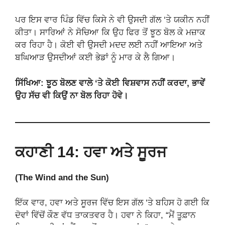
ਪਰ ਇਸ ਵਾਰ ਪਿੰਡ ਵਿੱਚ ਕਿਸੇ ਨੇ ਵੀ ਉਸਦੀ ਗੱਲ ‘ਤੇ ਯਕੀਨ ਨਹੀਂ
ਕੀਤਾ। ਸਾਰਿਆਂ ਨੇ ਸੋਚਿਆ ਕਿ ਉਹ ਫਿਰ ਤੋਂ ਝੂਠ ਬੋਲ ਕੇ ਮਜ਼ਾਕ
ਕਰ ਰਿਹਾ ਹੈ। ਕੋਈ ਵੀ ਉਸਦੀ ਮਦਦ ਲਈ ਨਹੀਂ ਆਇਆ ਅਤੇ
ਬਘਿਆੜ ਉਸਦੀਆਂ ਕਈ ਭੇਡਾਂ ਨੂੰ ਮਾਰ ਕੇ ਲੈ ਗਿਆ।
ਸਿੱਖਿਆ: ਝੂਠ ਬੋਲਣ ਵਾਲੇ ‘ਤੇ ਕੋਈ ਵਿਸ਼ਵਾਸ ਨਹੀਂ ਕਰਦਾ, ਭਾਵੇਂ
ਉਹ ਸੱਚ ਵੀ ਕਿਉਂ ਨਾ ਬੋਲ ਰਿਹਾ ਹੋਵੇ।
ਕਹਾਣੀ 14: ਹਵਾ ਅਤੇ ਸੂਰਜ
(The Wind and the Sun)
ਇੱਕ ਵਾਰ, ਹਵਾ ਅਤੇ ਸੂਰਜ ਵਿੱਚ ਇਸ ਗੱਲ ‘ਤੇ ਬਹਿਸ ਹੋ ਗਈ ਕਿ
ਦੋਵਾਂ ਵਿੱਚੋਂ ਕੌਣ ਵੱਧ ਤਾਕਤਵਰ ਹੈ। ਹਵਾ ਨੇ ਕਿਹਾ, “ਮੈਂ ਤੂਫ਼ਾਨ