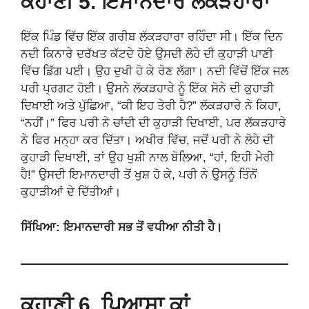
ਕਹਾਣੀ 5. ਇਮਾਨਦਾਰ ਲੱਕੜਹਾਰਾ
ਇੱਕ ਪਿੰਡ ਵਿੱਚ ਇੱਕ ਗਰੀਬ ਲੱਕੜਹਾਰਾ ਰਹਿੰਦਾ ਸੀ। ਇੱਕ ਦਿਨ
ਨਦੀ ਕਿਨਾਰੇ ਦਰੱਖਤ ਕੱਟਦੇ ਹੋਏ ਉਸਦੀ ਲੋਹੇ ਦੀ ਕੁਹਾੜੀ ਪਾਣੀ
ਵਿੱਚ ਡਿੱਗ ਪਈ। ਉਹ ਦੁਖੀ ਹੋ ਕੇ ਰੋਣ ਲੱਗਾ। ਨਦੀ ਵਿੱਚੋਂ ਇੱਕ ਜਲ
ਪਰੀ ਪ੍ਰਗਟ ਹੋਈ। ਉਸਨੇ ਲੱਕੜਹਾਰੇ ਨੂੰ ਇੱਕ ਸੋਨੇ ਦੀ ਕੁਹਾੜੀ
ਦਿਖਾਈ ਅਤੇ ਪੁੱਛਿਆ, “ਕੀ ਇਹ ਤੇਰੀ ਹੈ?” ਲੱਕੜਹਾਰੇ ਨੇ ਕਿਹਾ,
“ਨਹੀਂ।” ਫਿਰ ਪਰੀ ਨੇ ਚਾਂਦੀ ਦੀ ਕੁਹਾੜੀ ਦਿਖਾਈ, ਪਰ ਲੱਕੜਹਾਰੇ
ਨੇ ਫਿਰ ਮਨ੍ਹਾ ਕਰ ਦਿੱਤਾ। ਅਖੀਰ ਵਿੱਚ, ਜਦੋਂ ਪਰੀ ਨੇ ਲੋਹੇ ਦੀ
ਕੁਹਾੜੀ ਦਿਖਾਈ, ਤਾਂ ਉਹ ਖੁਸ਼ੀ ਨਾਲ ਬੋਲਿਆ, “ਹਾਂ, ਇਹੀ ਮੇਰੀ
ਹੈ!” ਉਸਦੀ ਇਮਾਨਦਾਰੀ ਤੋਂ ਖੁਸ਼ ਹੋ ਕੇ, ਪਰੀ ਨੇ ਉਸਨੂੰ ਤਿੰਨੋਂ
ਕੁਹਾੜੀਆਂ ਦੇ ਦਿੱਤੀਆਂ।
ਸਿੱਖਿਆ: ਇਮਾਨਦਾਰੀ ਸਭ ਤੋਂ ਵਧੀਆ ਨੀਤੀ ਹੈ।
ਕਹਾਣੀ 6. ਪਿਆਸਾ ਕਾਂ