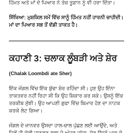
ਹਿੰਮਤ ਅਤੇ ਮਾਂ ਦੇ ਪਿਆਰ ਨੇ ਤੇਜ਼ ਤੂਫ਼ਾਨ ਨੂੰ ਵੀ ਹਰਾ ਦਿੱਤਾ।
ਸਿੱਖਿਆ: ਮੁਸ਼ਕਿਲ ਸਮੇਂ ਵਿੱਚ ਸਾਨੂੰ ਹਿੰਮਤ ਨਹੀਂ ਹਾਰਨੀ ਚਾਹੀਦੀ।
ਮਾਂ ਦਾ ਪਿਆਰ ਸਭ ਤੋਂ ਵੱਡੀ ਤਾਕਤ ਹੈ।
ਕਹਾਣੀ 3: ਚਲਾਕ ਲੂੰਬੜੀ ਅਤੇ ਸ਼ੇਰ
(Chalak Loombdi ate Sher)
ਇੱਕ ਜੰਗਲ ਵਿੱਚ ਇੱਕ ਬੁੱਢਾ ਸ਼ੇਰ ਰਹਿੰਦਾ ਸੀ। ਹੁਣ ਉਹ ਇੰਨਾ
ਤਾਕਤਵਰ ਨਹੀਂ ਰਿਹਾ ਸੀ ਕਿ ਉਹ ਸ਼ਿਕਾਰ ਕਰ ਸਕੇ। ਉਸਨੂੰ ਇੱਕ
ਤਰਕੀਬ ਸੁੱਝੀ। ਉਹ ਆਪਣੀ ਗੁਫਾ ਵਿੱਚ ਬਿਮਾਰ ਹੋਣ ਦਾ ਨਾਟਕ
ਕਰਕੇ ਲੇਟ ਗਿਆ।
ਜੰਗਲ ਦੇ ਜਾਨਵਰ ਉਸਦਾ ਹਾਲ-ਚਾਲ ਪੁੱਛਣ ਲਈ ਆਉਂਦੇ, ਅਤੇ