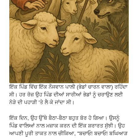
ਇੱਕ ਪਿੰਡ ਵਿੱਚ ਇੱਕ ਨੌਜਵਾਨ ਪਾਲੀ (ਭੇਡਾਂ ਚਾਰਨ ਵਾਲਾ) ਰਹਿੰਦਾ
ਸੀ। ਹਰ ਰੋਜ਼ ਉਹ ਪਿੰਡ ਦੀਆਂ ਸਾਰੀਆਂ ਭੇਡਾਂ ਨੂੰ ਚਰਾਉਣ ਲਈ
ਨੇੜੇ ਦੀ ਪਹਾੜੀ ‘ਤੇ ਲੈ ਕੇ ਜਾਂਦਾ ਸੀ।
ਇੱਕ ਦਿਨ, ਉਹ ਉੱਥੇ ਬੈਠਾ-ਬੈਠਾ ਬਹੁਤ ਬੋਰ ਹੋ ਗਿਆ। ਉਸਨੂੰ
ਪਿੰਡ ਵਾਲਿਆਂ ਨਾਲ ਮਜ਼ਾਕ ਕਰਨ ਦੀ ਇੱਕ ਸ਼ਰਾਰਤ ਸੁੱਝੀ। ਉਹ
ਆਪਣੀ ਪੂਰੀ ਤਾਕਤ ਨਾਲ ਚੀਕਿਆ, “ਬਚਾਓ! ਬਚਾਓ! ਬਘਿਆੜ