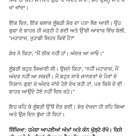
ਜਿਵੇਂ ਹੀ ਕੋਈ ਜਾਨਵਰ ਗੁਫਾ ਦੇ ਅੰਦਰ ਜਾਂਦਾ, ਸ਼ੇਰ ਉਸਨੂੰ ਮਾਰ ਕੇ
ਖਾ ਜਾਂਦਾ।
ਇੱਕ ਦਿਨ, ਇੱਕ ਚਲਾਕ ਲੂੰਬੜੀ ਸ਼ੇਰ ਦਾ ਪਤਾ ਲੈਣ ਆਈ। ਉਹ
ਗੁਫਾ ਦੇ ਬਾਹਰ ਹੀ ਖੜ੍ਹੀ ਹੋ ਗਈ ਅਤੇ ਉੱਚੀ ਆਵਾਜ਼ ਵਿੱਚ ਬੋਲੀ,
“ਮਹਾਰਾਜ, ਤੁਹਾਡੀ ਸਿਹਤ ਕਿਵੇਂ ਹੈ?”
ਸ਼ੇਰ ਨੇ ਕਿਹਾ, “ਮੈਂ ਠੀਕ ਨਹੀਂ ਹਾਂ। ਅੰਦਰ ਆ ਜਾਓ।”
ਲੂੰਬੜੀ ਬਹੁਤ ਸਿਆਣੀ ਸੀ। ਉਸਨੇ ਕਿਹਾ, “ਨਹੀਂ ਮਹਾਰਾਜ, ਮੈਂ
ਅੰਦਰ ਨਹੀਂ ਆ ਸਕਦੀ। ਮੈਂ ਬਹੁਤ ਸਾਰੇ ਜਾਨਵਰਾਂ ਦੇ ਪੈਰਾਂ ਦੇ
ਨਿਸ਼ਾਨ ਗੁਫਾ ਦੇ ਅੰਦਰ ਜਾਂਦੇ ਹੋਏ ਦੇਖ ਰਹੀ ਹਾਂ, ਪਰ ਕਿਸੇ ਦੇ ਵੀ
ਬਾਹਰ ਆਉਂਦੇ ਹੋਏ ਨਹੀਂ ਦਿਸ ਰਹੇ।”
ਇਹ ਕਹਿ ਕੇ ਲੂੰਬੜੀ ਉੱਥੋਂ ਦੌੜ ਗਈ। ਸ਼ੇਰ ਦੇਖਦਾ ਹੀ ਰਹਿ ਗਿਆ
ਅਤੇ ਉਸ ਦਿਨ ਭੁੱਖਾ ਹੀ ਰਿਹਾ।
ਸਿੱਖਿਆ: ਹਮੇਸ਼ਾ ਆਪਣੀਆਂ ਅੱਖਾਂ ਅਤੇ ਕੰਨ ਖੁੱਲ੍ਹੇ ਰੱਖੋ। ਕਿਸੇ