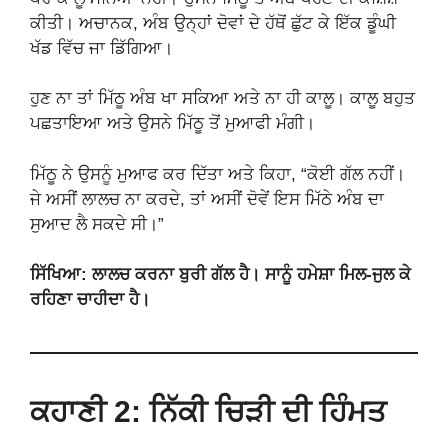
ਕੀਤੀ। ਅਚਾਨਕ, ਅੰਬ ਉਨ੍ਹਾਂ ਦੋਵਾਂ ਦੇ ਹੱਥੋਂ ਛੁੱਟ ਕੇ ਇੱਕ ਡੂੰਘੀ
ਖੱਡ ਵਿੱਚ ਜਾ ਡਿੱਗਿਆ।
ਹੁਣ ਨਾ ਤਾਂ ਮਿੱਠੂ ਅੰਬ ਖਾ ਸਕਿਆ ਅਤੇ ਨਾ ਹੀ ਕਾਲੂ। ਕਾਲੂ ਬਹੁਤ
ਪਛਤਾਇਆ ਅਤੇ ਉਸਨੇ ਮਿੱਠੂ ਤੋਂ ਮੁਆਫੀ ਮੰਗੀ।
ਮਿੱਠੂ ਨੇ ਉਸਨੂੰ ਮੁਆਫ ਕਰ ਦਿੱਤਾ ਅਤੇ ਕਿਹਾ, “ਕੋਈ ਗੱਲ ਨਹੀਂ।
ਜੇ ਅਸੀਂ ਲਾਲਚ ਨਾ ਕਰਦੇ, ਤਾਂ ਅਸੀਂ ਦੋਵੇਂ ਇਸ ਮਿੱਠੇ ਅੰਬ ਦਾ
ਸੁਆਦ ਲੈ ਸਕਦੇ ਸੀ।”
ਸਿੱਖਿਆ: ਲਾਲਚ ਕਰਨਾ ਬੁਰੀ ਗੱਲ ਹੈ। ਸਾਨੂੰ ਹਮੇਸ਼ਾ ਮਿਲ-ਜੁਲ ਕੇ
ਰਹਿਣਾ ਚਾਹੀਦਾ ਹੈ।
ਕਹਾਣੀ 2: ਨਿੱਕੀ ਚਿੜੀ ਦੀ ਹਿੰਮਤ