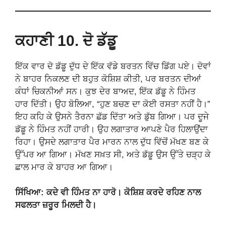
ਕਹਾਣੀ
10. ਦੋ ਡੱਡੂ
ਇੱਕ ਵਾਰ ਦੋ ਡੱਡੂ ਦੁੱਧ ਦੇ ਇੱਕ ਵੱਡੇ ਬਰਤਨ ਵਿੱਚ ਡਿੱਗ ਪਏ। ਦੋਵਾਂ
ਨੇ ਬਾਹਰ ਨਿਕਲਣ ਦੀ ਬਹੁਤ ਕੋਸ਼ਿਸ਼ ਕੀਤੀ, ਪਰ ਬਰਤਨ ਦੀਆਂ
ਕੰਧਾਂ ਚਿਕਨੀਆਂ ਸਨ। ਕੁਝ ਦੇਰ ਬਾਅਦ, ਇੱਕ ਡੱਡੂ ਨੇ ਹਿੰਮਤ
ਹਾਰ ਦਿੱਤੀ। ਉਹ ਬੋਲਿਆ, “ਹੁਣ ਬਚਣ ਦਾ ਕੋਈ ਰਸਤਾ ਨਹੀਂ ਹੈ।”
ਇਹ ਕਹਿ ਕੇ ਉਸਨੇ ਤੈਰਨਾ ਛੱਡ ਦਿੱਤਾ ਅਤੇ ਡੁੱਬ ਗਿਆ। ਪਰ ਦੂਜੇ
ਡੱਡੂ ਨੇ ਹਿੰਮਤ ਨਹੀਂ ਹਾਰੀ। ਉਹ ਲਗਾਤਾਰ ਆਪਣੇ ਪੈਰ ਹਿਲਾਉਂਦਾ
ਰਿਹਾ। ਉਸਦੇ ਲਗਾਤਾਰ ਪੈਰ ਮਾਰਨ ਨਾਲ ਦੁੱਧ ਵਿੱਚੋਂ ਮੱਖਣ ਬਣ ਕੇ
ਉੱਪਰ ਆ ਗਿਆ। ਮੱਖਣ ਸਖ਼ਤ ਸੀ, ਅਤੇ ਡੱਡੂ ਉਸ ਉੱਤੇ ਚੜ੍ਹ ਕੇ
ਛਾਲ ਮਾਰ ਕੇ ਬਾਹਰ ਆ ਗਿਆ।
ਸਿੱਖਿਆ: ਕਦੇ ਵੀ ਹਿੰਮਤ ਨਾ ਹਾਰੋ। ਕੋਸ਼ਿਸ਼ ਕਰਦੇ ਰਹਿਣ ਨਾਲ
ਸਫਲਤਾ ਜ਼ਰੂਰ ਮਿਲਦੀ ਹੈ।