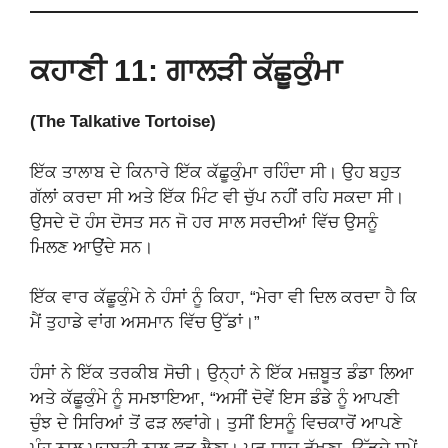
ਕਹਾਣੀ 11: ਗਾਲੜੀ ਕੱਛੂਕੁੰਮਾ
(The Talkative Tortoise)
ਇੱਕ ਤਾਲਾਬ ਦੇ ਕਿਨਾਰੇ ਇੱਕ ਕੱਛੂਕੁੰਮਾ ਰਹਿੰਦਾ ਸੀ। ਉਹ ਬਹੁਤ
ਗੱਲਾਂ ਕਰਦਾ ਸੀ ਅਤੇ ਇੱਕ ਮਿੰਟ ਵੀ ਚੁੱਪ ਨਹੀਂ ਰਹਿ ਸਕਦਾ ਸੀ।
ਉਸਦੇ ਦੋ ਹੰਸ ਦੋਸਤ ਸਨ ਜੋ ਹਰ ਸਾਲ ਸਰਦੀਆਂ ਵਿੱਚ ਉਸਨੂੰ
ਮਿਲਣ ਆਉਂਦੇ ਸਨ।
ਇੱਕ ਵਾਰ ਕੱਛੂਕੁੰਮੇ ਨੇ ਹੰਸਾਂ ਨੂੰ ਕਿਹਾ, “ਮੇਰਾ ਵੀ ਦਿਲ ਕਰਦਾ ਹੈ ਕਿ
ਮੈਂ ਤੁਹਾਡੇ ਵਾਂਗ ਅਸਮਾਨ ਵਿੱਚ ਉੱਡਾਂ।”
ਹੰਸਾਂ ਨੇ ਇੱਕ ਤਰਕੀਬ ਸੋਚੀ। ਉਨ੍ਹਾਂ ਨੇ ਇੱਕ ਮਜ਼ਬੂਤ ਡੰਡਾ ਲਿਆ
ਅਤੇ ਕੱਛੂਕੁੰਮੇ ਨੂੰ ਸਮਝਾਇਆ, “ਅਸੀਂ ਦੋਵੇਂ ਇਸ ਡੰਡੇ ਨੂੰ ਆਪਣੀ
ਚੁੰਝ ਦੇ ਸਿਰਿਆਂ ਤੋਂ ਫੜ ਲਵਾਂਗੇ। ਤੁਸੀਂ ਇਸਨੂੰ ਵਿਚਕਾਰੋਂ ਆਪਣੇ