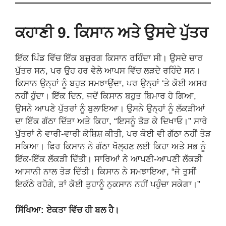
ਕਹਾਣੀ 9. ਕਿਸਾਨ ਅਤੇ ਉਸਦੇ ਪੁੱਤਰ
ਇੱਕ ਪਿੰਡ ਵਿੱਚ ਇੱਕ ਬਜ਼ੁਰਗ ਕਿਸਾਨ ਰਹਿੰਦਾ ਸੀ। ਉਸਦੇ ਚਾਰ
ਪੁੱਤਰ ਸਨ, ਪਰ ਉਹ ਹਰ ਵੇਲੇ ਆਪਸ ਵਿੱਚ ਲੜਦੇ ਰਹਿੰਦੇ ਸਨ।
ਕਿਸਾਨ ਉਨ੍ਹਾਂ ਨੂੰ ਬਹੁਤ ਸਮਝਾਉਂਦਾ, ਪਰ ਉਨ੍ਹਾਂ ‘ਤੇ ਕੋਈ ਅਸਰ
ਨਹੀਂ ਹੁੰਦਾ। ਇੱਕ ਦਿਨ, ਜਦੋਂ ਕਿਸਾਨ ਬਹੁਤ ਬਿਮਾਰ ਹੋ ਗਿਆ,
ਉਸਨੇ ਆਪਣੇ ਪੁੱਤਰਾਂ ਨੂੰ ਬੁਲਾਇਆ। ਉਸਨੇ ਉਨ੍ਹਾਂ ਨੂੰ ਲੱਕੜੀਆਂ
ਦਾ ਇੱਕ ਗੱਠਾ ਦਿੱਤਾ ਅਤੇ ਕਿਹਾ, “ਇਸਨੂੰ ਤੋੜ ਕੇ ਦਿਖਾਓ।” ਸਾਰੇ
ਪੁੱਤਰਾਂ ਨੇ ਵਾਰੀ-ਵਾਰੀ ਕੋਸ਼ਿਸ਼ ਕੀਤੀ, ਪਰ ਕੋਈ ਵੀ ਗੱਠਾ ਨਹੀਂ ਤੋੜ
ਸਕਿਆ। ਫਿਰ ਕਿਸਾਨ ਨੇ ਗੱਠਾ ਖੋਲ੍ਹਣ ਲਈ ਕਿਹਾ ਅਤੇ ਸਭ ਨੂੰ
ਇੱਕ-ਇੱਕ ਲੱਕੜੀ ਦਿੱਤੀ। ਸਾਰਿਆਂ ਨੇ ਆਪਣੀ-ਆਪਣੀ ਲੱਕੜੀ
ਆਸਾਨੀ ਨਾਲ ਤੋੜ ਦਿੱਤੀ। ਕਿਸਾਨ ਨੇ ਸਮਝਾਇਆ, “ਜੇ ਤੁਸੀਂ
ਇਕੱਠੇ ਰਹੋਗੇ, ਤਾਂ ਕੋਈ ਤੁਹਾਨੂੰ ਨੁਕਸਾਨ ਨਹੀਂ ਪਹੁੰਚਾ ਸਕੇਗਾ।”
ਸਿੱਖਿਆ: ਏਕਤਾ ਵਿੱਚ ਹੀ ਬਲ ਹੈ।